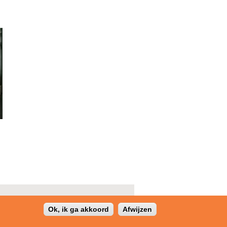
Ok, ik ga akkoord
Afwijzen