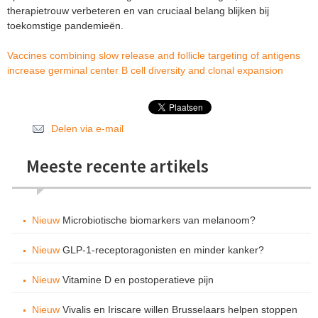
therapietrouw verbeteren en van cruciaal belang blijken bij
toekomstige pandemieën.
Vaccines combining slow release and follicle targeting of antigens
increase germinal center B cell diversity and clonal expansion
Delen via e-mail
Meeste recente artikels
Nieuw
Microbiotische biomarkers van melanoom?
Nieuw
GLP-1-receptoragonisten en minder kanker?
Nieuw
Vitamine D en postoperatieve pijn
Nieuw
Vivalis en Iriscare willen Brusselaars helpen stoppen